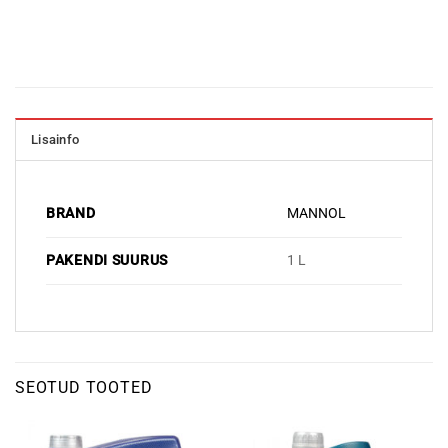
Lisainfo
BRAND
MANNOL
PAKENDI SUURUS
1 L
SEOTUD TOOTED