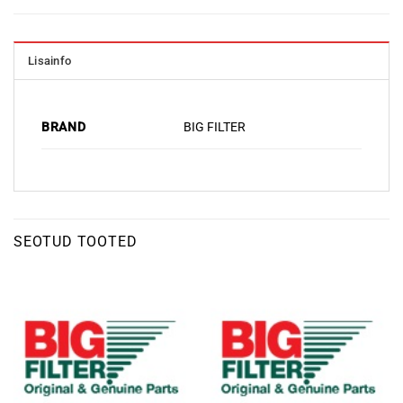
Lisainfo
BRAND
BIG FILTER
SEOTUD TOOTED